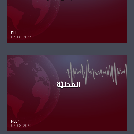
RLL 1
07-08-2026
المحليّة
RLL 1
07-08-2026