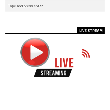
LIVE STREAM