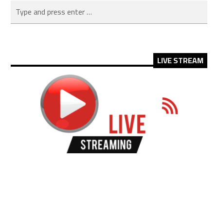
LIVE STREAM