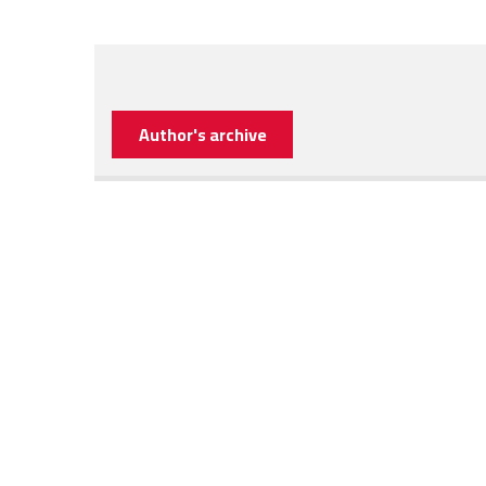
Author's archive