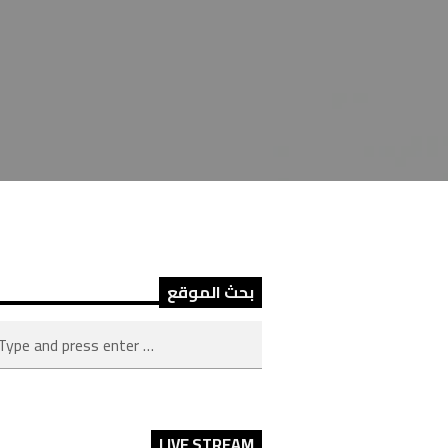
بحث الموقع
LIVE STREAM