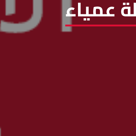
ة عمياء