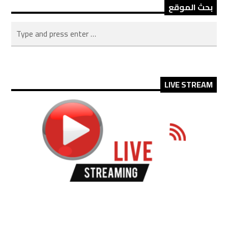
بحث الموقع
LIVE STREAM