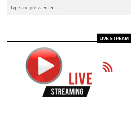
LIVE STREAM