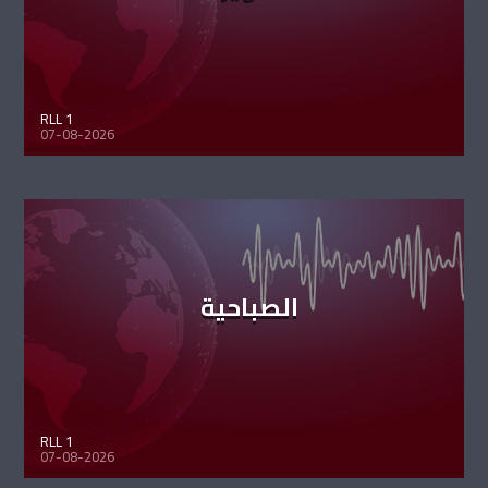
RLL 1
07-08-2026
الصباحية
RLL 1
07-08-2026