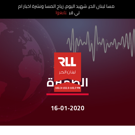
مسا لبنان الحر، شهيد اليوم، زياح المسا ونشرة اخبار ام
تي في
تابعوا
نشرات الأخبار
الظّهيرة
16-01-2020