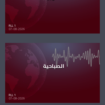
RLL 1
07-08-2026
الصباحية
RLL 1
07-08-2026