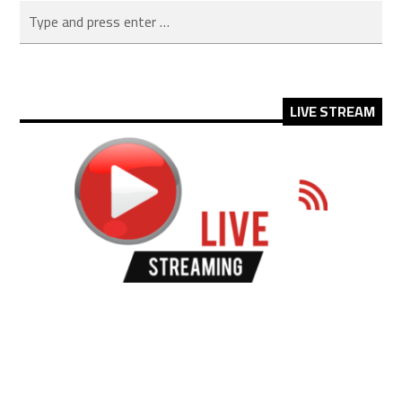
LIVE STREAM