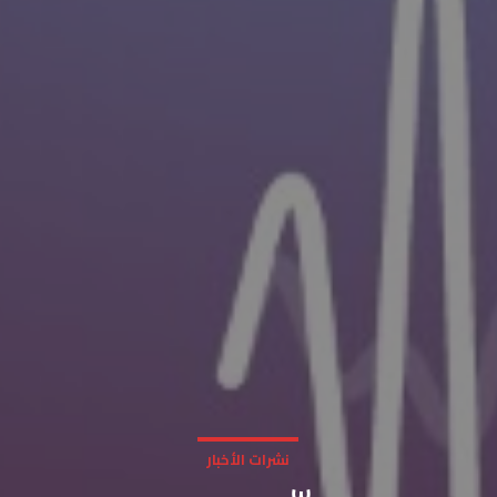
نشرات الأخبار