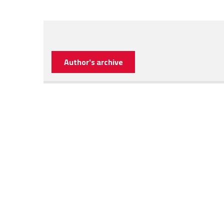
Author's archive