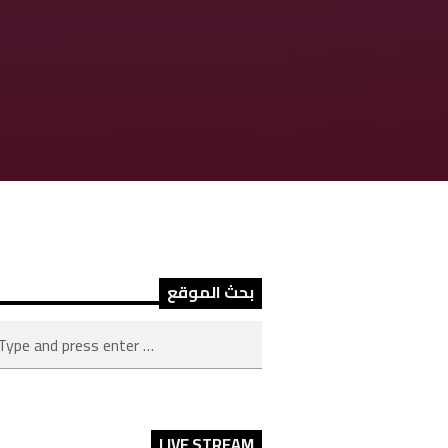
بحث الموقع
LIVE STREAM