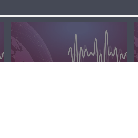
الظهيرة