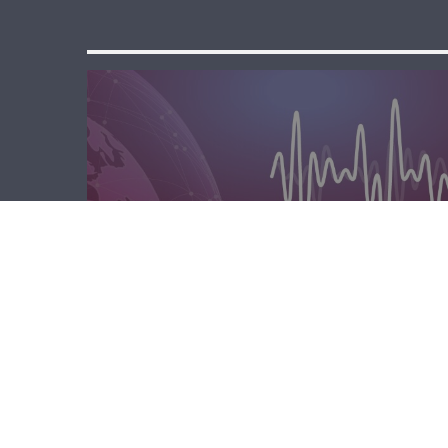
مسا لبنان الحر