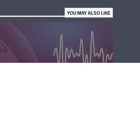
YOU MAY ALSO LIKE
الصباحية