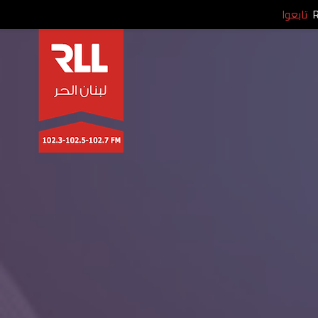
تابعوا