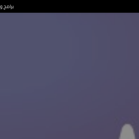
برامج ومن