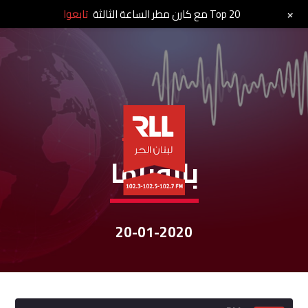
+
Top 20 مع كارن مطر الساعة الثالثة
تابعوا
نشرات الأخبار
بانوراما
20-01-2020