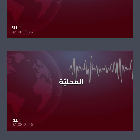
RLL 1
07-08-2026
المحليّة
RLL 1
07-08-2026