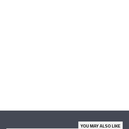
YOU MAY ALSO LIKE