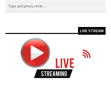
LIVE STREAM