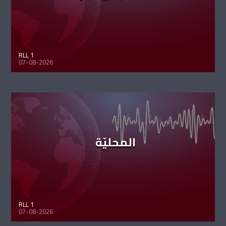
RLL 1
07-08-2026
المحليّة
RLL 1
07-08-2026