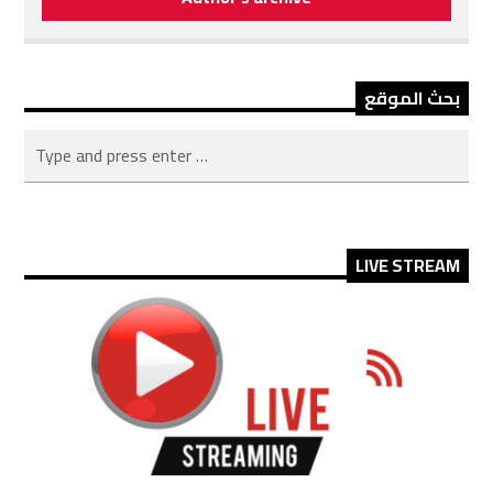
بحث الموقع
LIVE STREAM