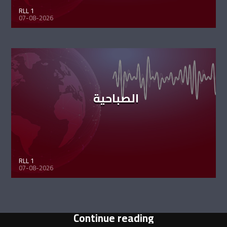
RLL 1
07-08-2026
الصباحية
RLL 1
07-08-2026
Continue reading