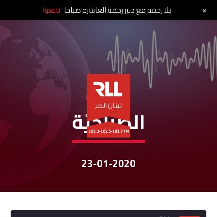
+
بلا رحمة مع دنيز رحمة العاشرة صباحا
تابعوا
نشرات الأخبار
الصباحيّة
23-01-2020