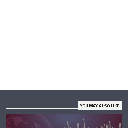
YOU MAY ALSO LIKE