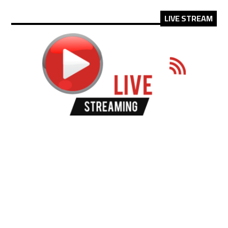
LIVE STREAM