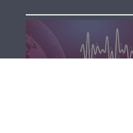
المحليّة