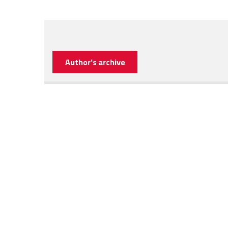
Author's archive