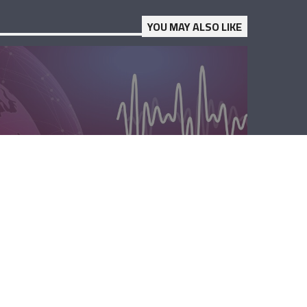
YOU MAY ALSO LIKE
الصباحية