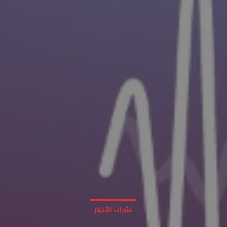
نشرات الأخبار