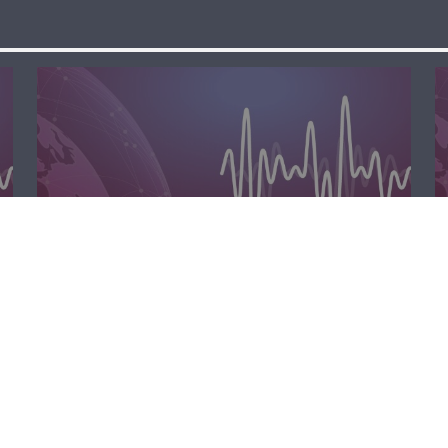
الظهيرة