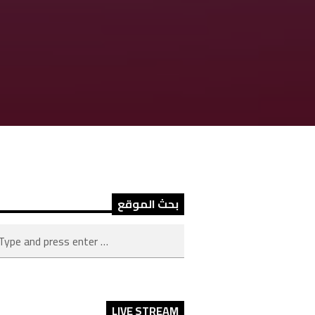
بحث الموقع
LIVE STREAM