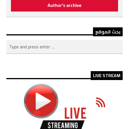
Author's archive
بحث الموقع
LIVE STREAM