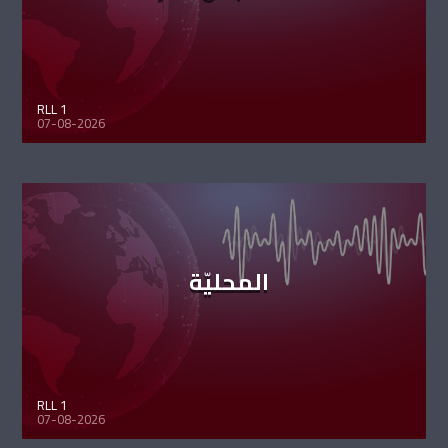
RLL 1
07-08-2026
المحليّة
RLL 1
07-08-2026