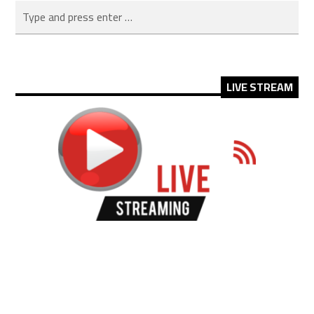
LIVE STREAM