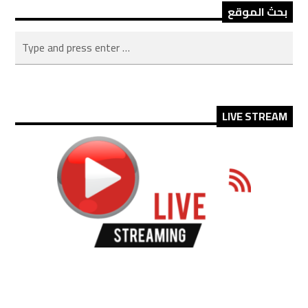
بحث الموقع
LIVE STREAM