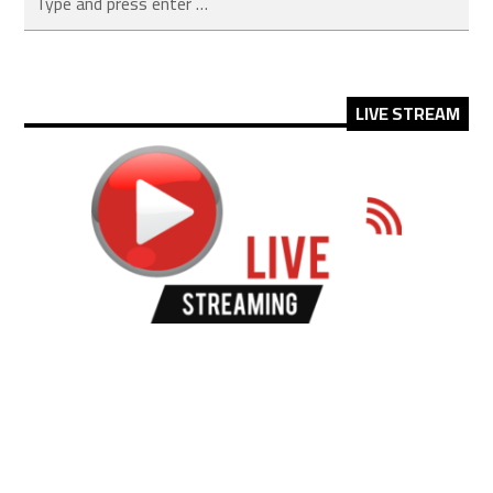
LIVE STREAM