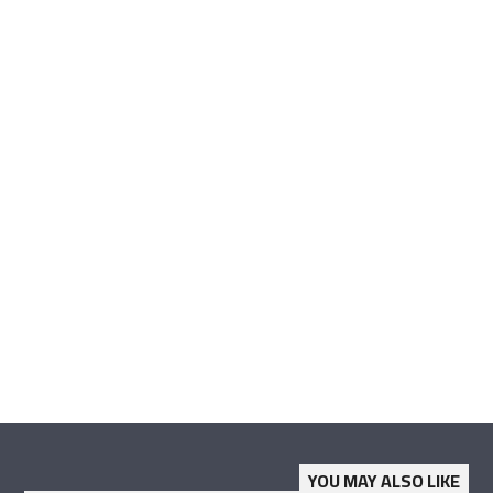
YOU MAY ALSO LIKE