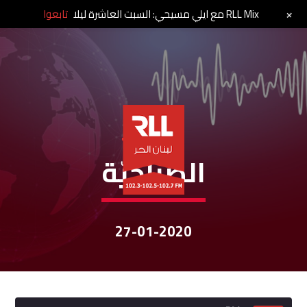
+
RLL Mix مع ايلي مسيحي: السبت العاشرة ليلا
تابعوا
نشرات الأخبار
الصباحيّة
27-01-2020