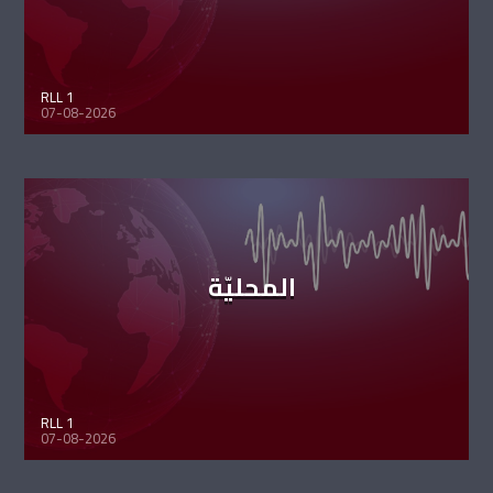
RLL 1
07-08-2026
المحليّة
RLL 1
07-08-2026