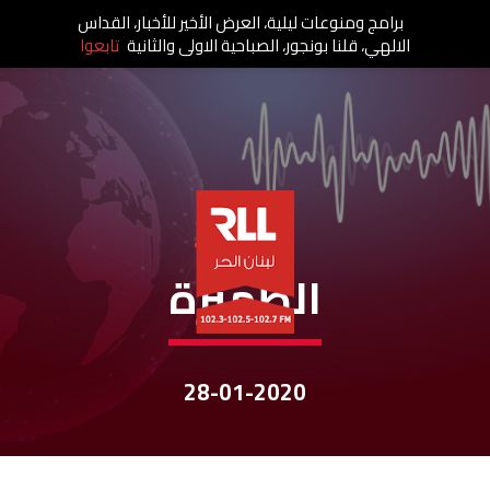
برامج ومنوعات ليلية، العرض الأخير للأخبار، القداس
الالهي، قلنا بونجور، الصباحية الاولى والثانية
تابعوا
نشرات الأخبار
الظّهيرة
28-01-2020