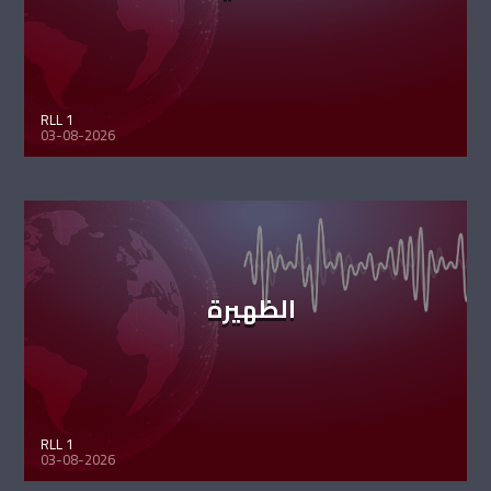
RLL 1
03-08-2026
الظهيرة
RLL 1
03-08-2026