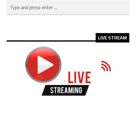
LIVE STREAM