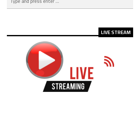
LIVE STREAM