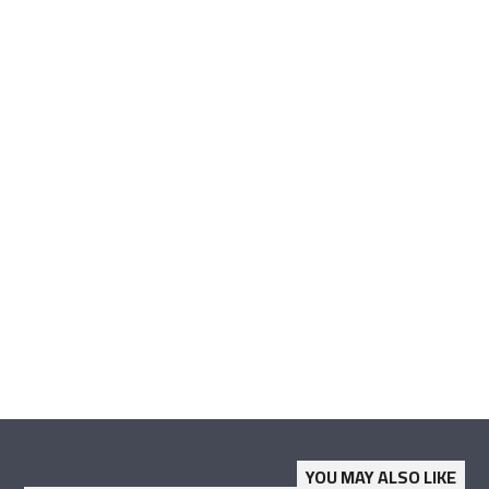
YOU MAY ALSO LIKE