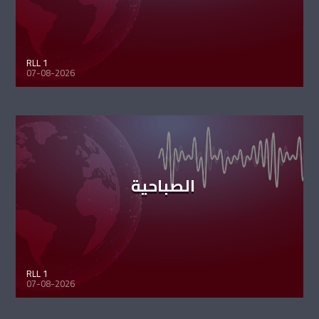
RLL 1
07-08-2026
الصباحية
RLL 1
07-08-2026