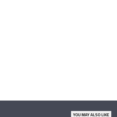
YOU MAY ALSO LIKE