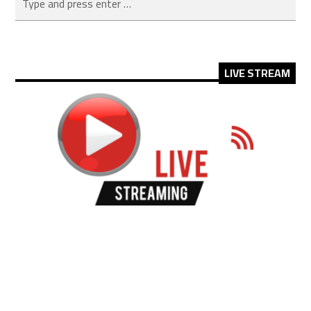
LIVE STREAM