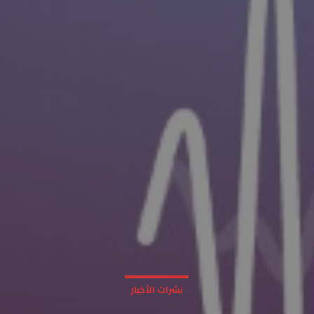
نشرات الأخبار