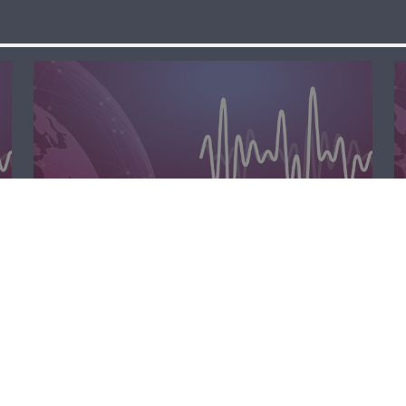
مسا لبنان الحر