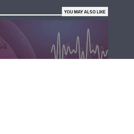
YOU MAY ALSO LIKE
المحليّة