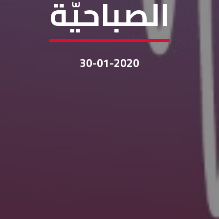
الصباحيّة
30-01-2020