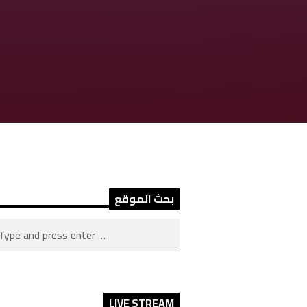
بحث الموقع
LIVE STREAM