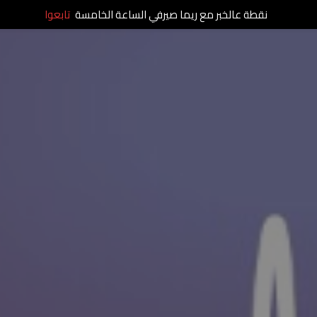
نقطة عالخبر مع ريما صيرفي الساعة الخامسة
تابعوا