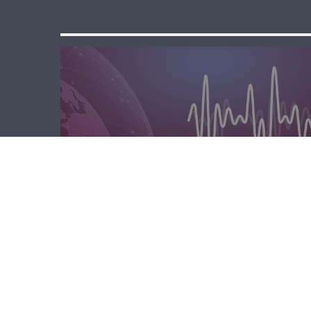
الصباحية