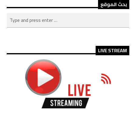
بحث الموقع
LIVE STREAM