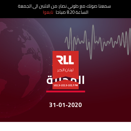
سمعنا صوتك مع طوني نصار: من الاثنين الى الجمعة
الساعة 8.20 صباحا
تابعوا
نشرات الأخبار
المحليّة
31-01-2020