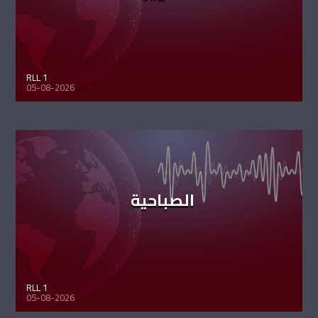
RLL 1
05-08-2026
الصباحية
RLL 1
05-08-2026