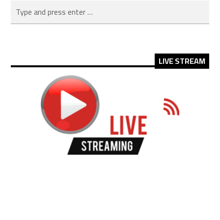
LIVE STREAM