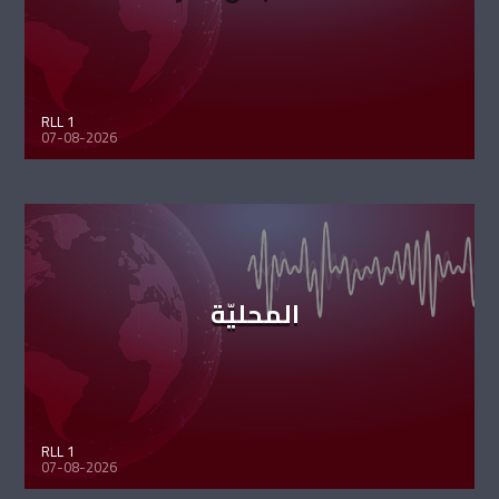
RLL 1
07-08-2026
المحليّة
RLL 1
07-08-2026