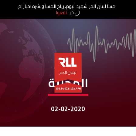
مسا لبنان الحر، شهيد اليوم، زياح المسا ونشرة اخبار ام
تي في
تابعوا
نشرات الأخبار
المحليّة
02-02-2020