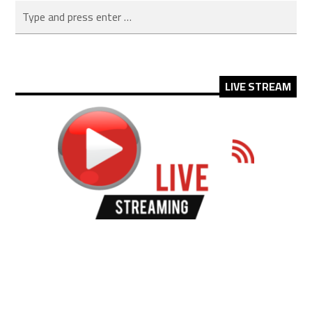
LIVE STREAM