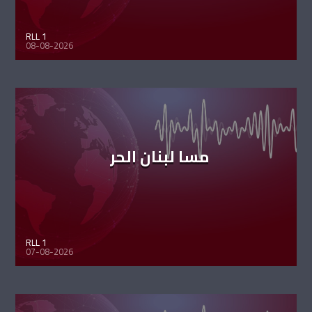
RLL 1
08-08-2026
مسا لبنان الحر
RLL 1
07-08-2026