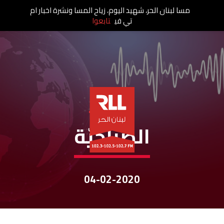
مسا لبنان الحر، شهيد اليوم، زياح المسا ونشرة اخبار ام
تي في
تابعوا
نشرات الأخبار
الصباحيّة
04-02-2020