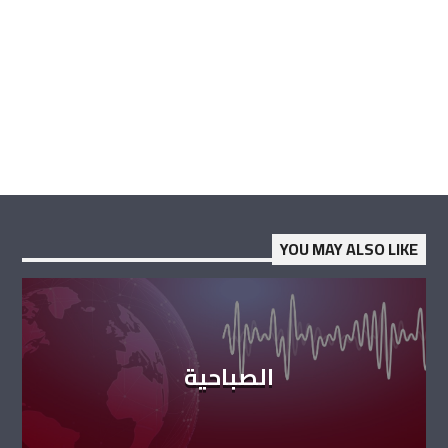
YOU MAY ALSO LIKE
الصباحية