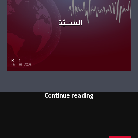
المحليّة
RLL 1
07-08-2026
Continue reading