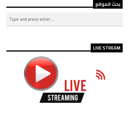
بحث الموقع
LIVE STREAM