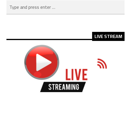
LIVE STREAM