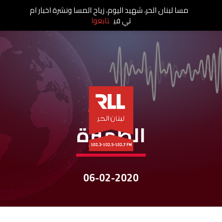
مسا لبنان الحر، شهيد اليوم، زياح المسا ونشرة اخبار ام
تي في
تابعوا
نشرات الأخبار
الظّهيرة
06-02-2020