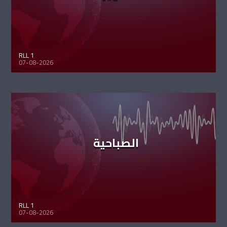
RLL 1
07-08-2026
الصباحية
RLL 1
07-08-2026