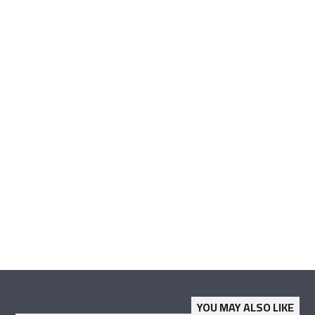
YOU MAY ALSO LIKE