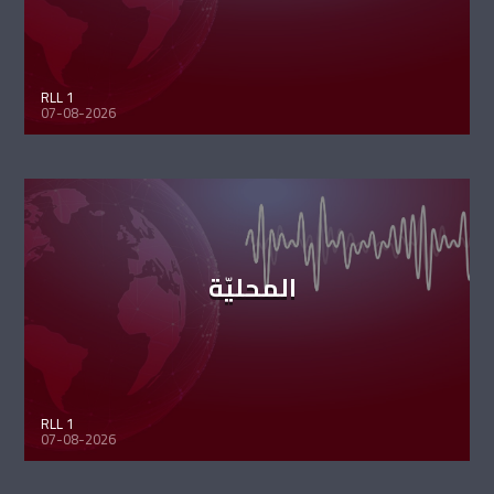
RLL 1
07-08-2026
المحليّة
RLL 1
07-08-2026