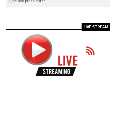
LIVE STREAM