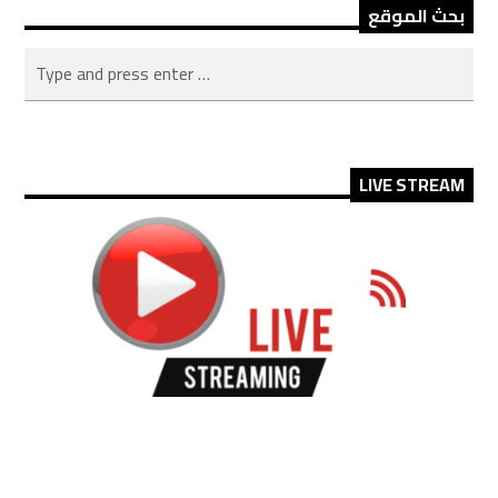
بحث الموقع
LIVE STREAM