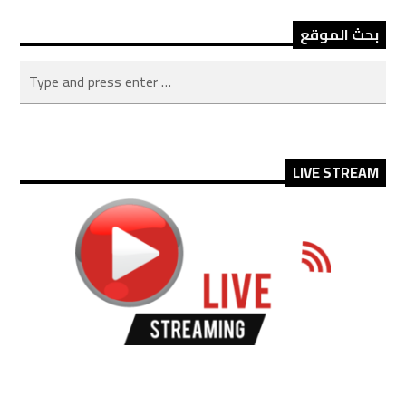
بحث الموقع
LIVE STREAM