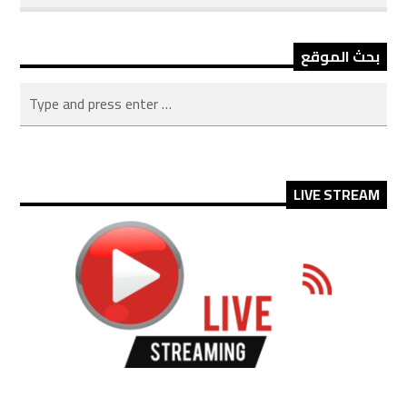
بحث الموقع
LIVE STREAM