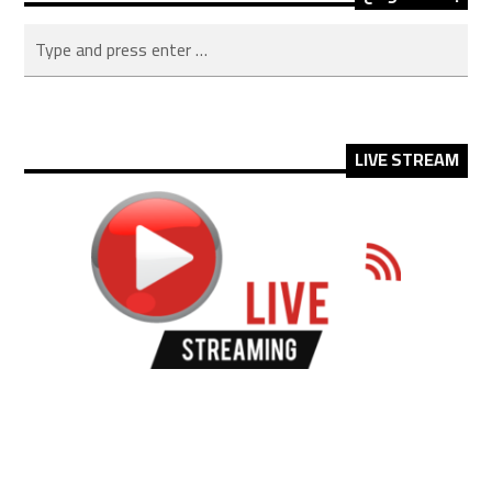
LIVE STREAM