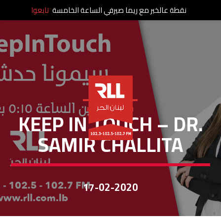
نقطة عالخبر مع ريما صيرفي الساعة الخامسة
تابعوا
KEEP IN TOUCH
KEEP IN TOUCH – DR.
SAMIR CHALLITA
17-02-2020