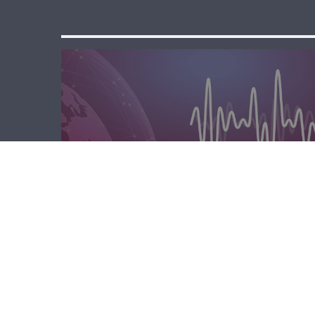
المحليّة