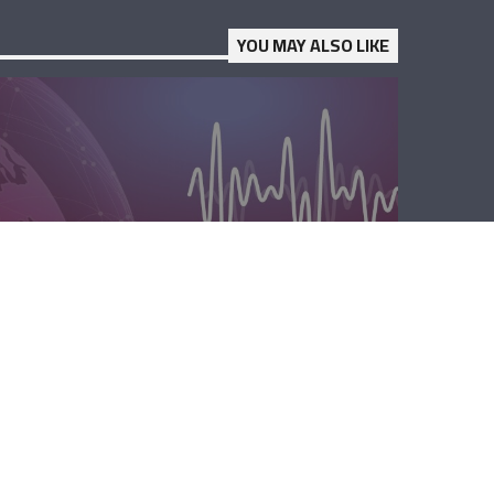
YOU MAY ALSO LIKE
الصباحية