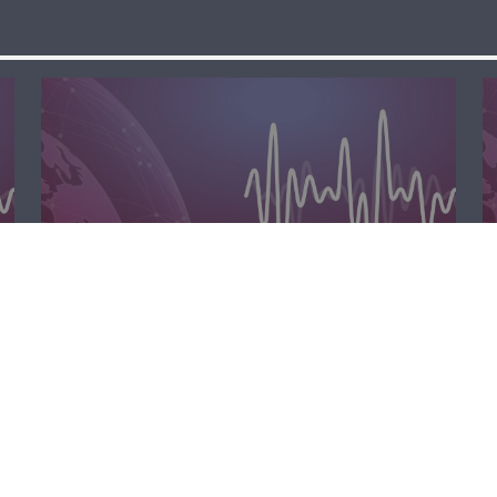
الظهيرة