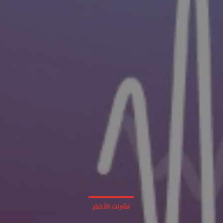
نشرات الأخبار