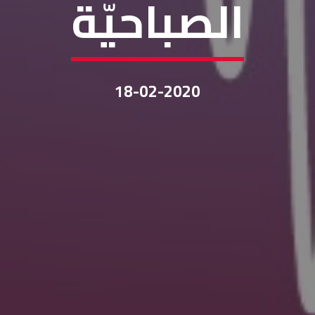
الصباحيّة
18-02-2020