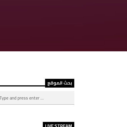
بحث الموقع
LIVE STREAM