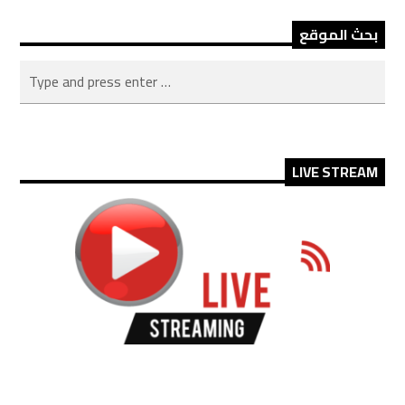
بحث الموقع
LIVE STREAM