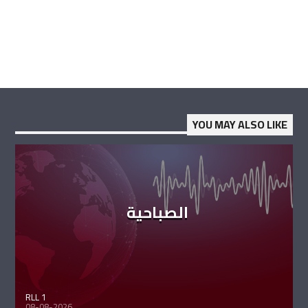
YOU MAY ALSO LIKE
الصباحية
RLL 1
08-08-2026