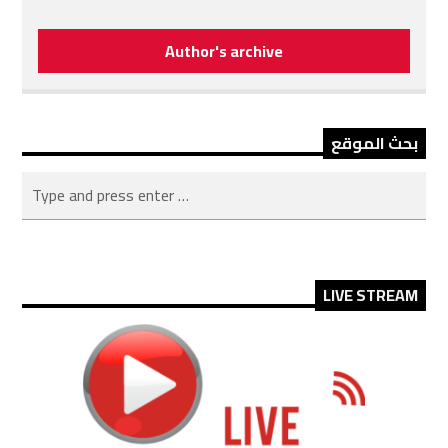
Author's archive
بحث الموقع
LIVE STREAM