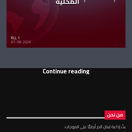
المحليّة
RLL 1
07-08-2026
Continue reading
من نحن
بثّ إذاعة لبنان الحر أرضيًّا على الموجات: