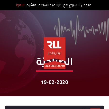
ملخص الاسبوع مع كارلا عيد الساعةالعاشرة
تابعوا
نشرات الأخبار
الصباحيّة
19-02-2020