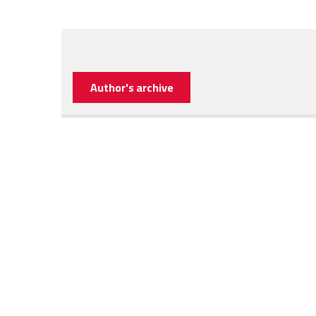
Author's archive