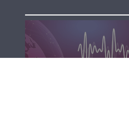
المحليّة