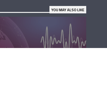
YOU MAY ALSO LIKE
الصباحية