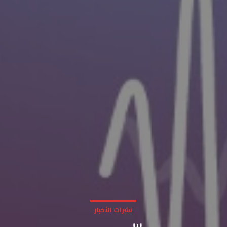
نشرات الأخبار