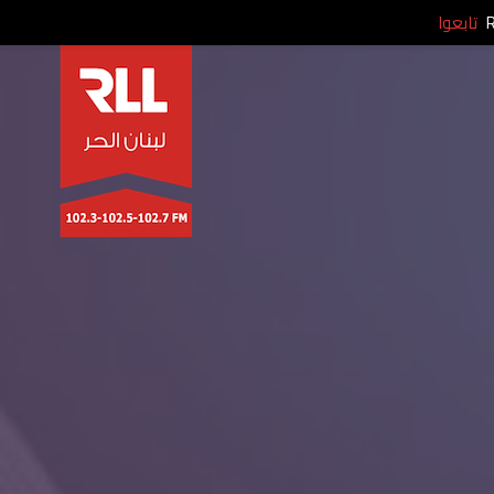
تابعوا