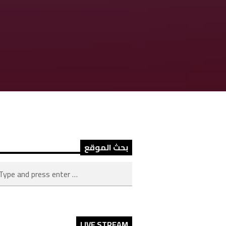
بحث الموقع
LIVE STREAM