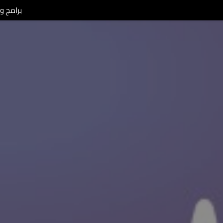
برامج ومن