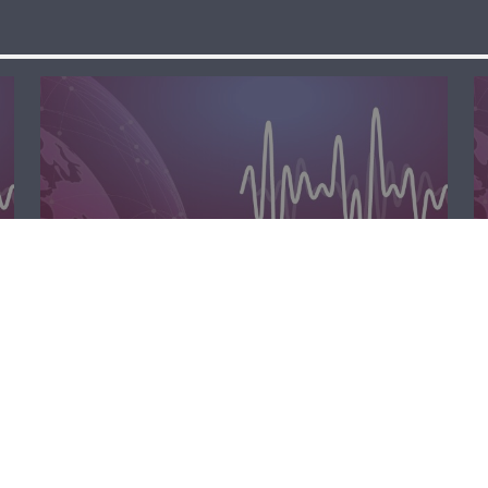
الظهيرة