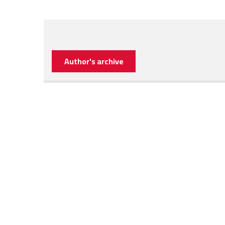
Author's archive