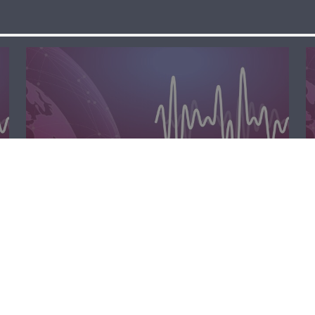
مسا لبنان الحر