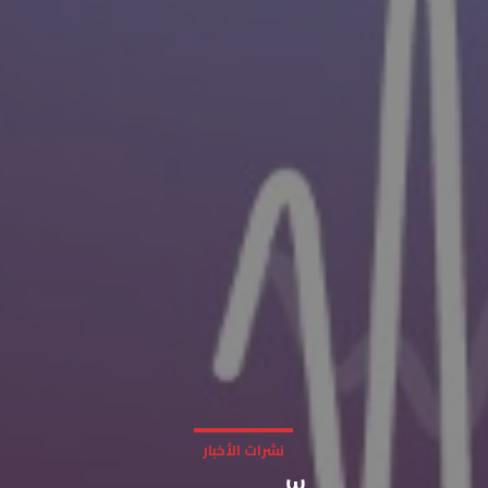
نشرات الأخبار