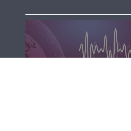
الصباحية