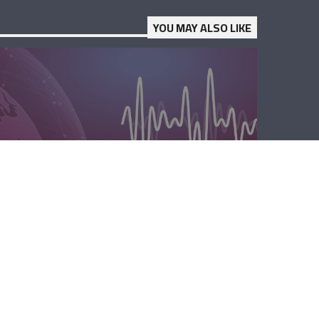
YOU MAY ALSO LIKE
المحليّة