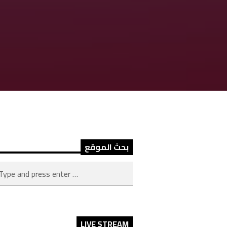
بحث الموقع
LIVE STREAM