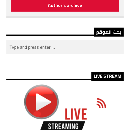
Author's archive
بحث الموقع
LIVE STREAM