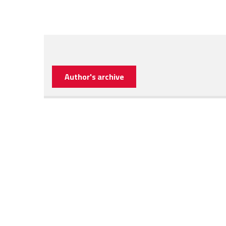
Author's archive