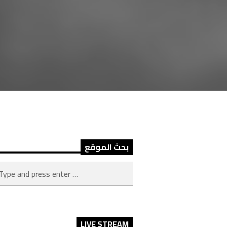
بحث الموقع
LIVE STREAM