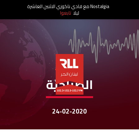
Nostalgia مع فادي ناكوزي الاثنين العاشرة
ليلا
تابعوا
نشرات الأخبار
الصباحيّة
24-02-2020