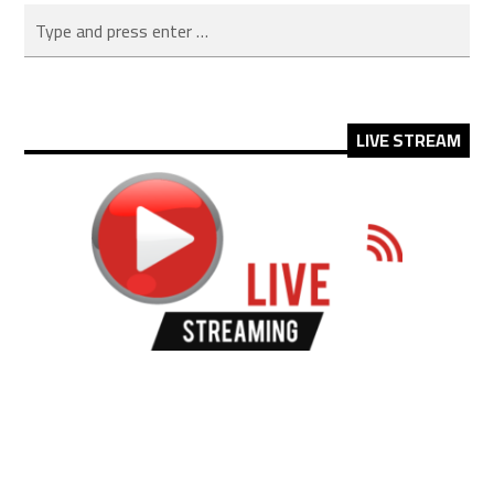
LIVE STREAM