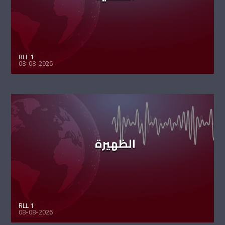
RLL 1
08-08-2026
الظهيرة
RLL 1
08-08-2026