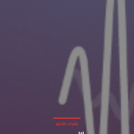
نشرات الأخبار