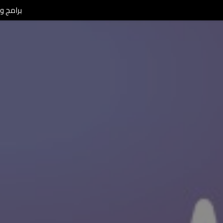
برامج ومن