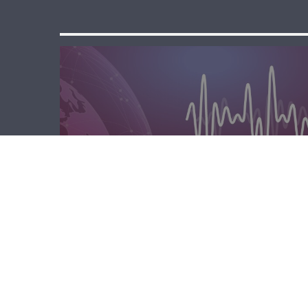
مسا لبنان الحر