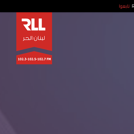
تابعوا