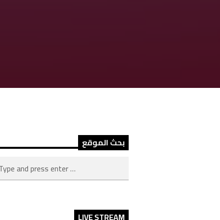
بحث الموقع
LIVE STREAM