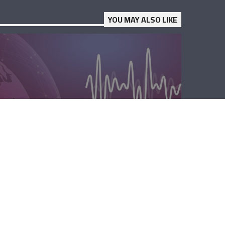
YOU MAY ALSO LIKE
الصباحية