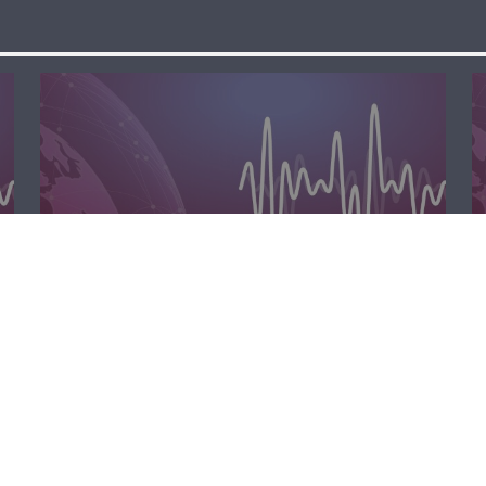
الظهيرة