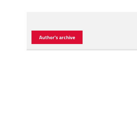
Author's archive