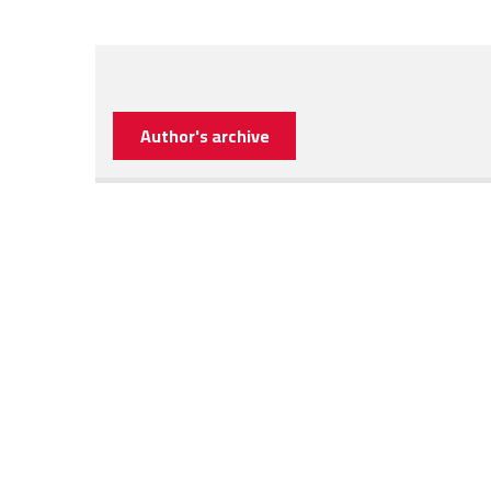
Author's archive