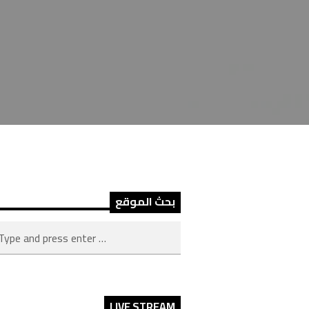
بحث الموقع
LIVE STREAM