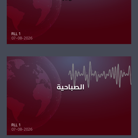
RLL 1
07-08-2026
الصباحية
RLL 1
07-08-2026