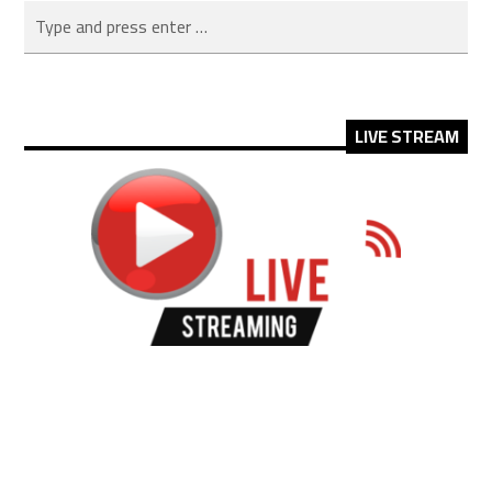
LIVE STREAM