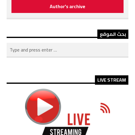
Author's archive
بحث الموقع
LIVE STREAM