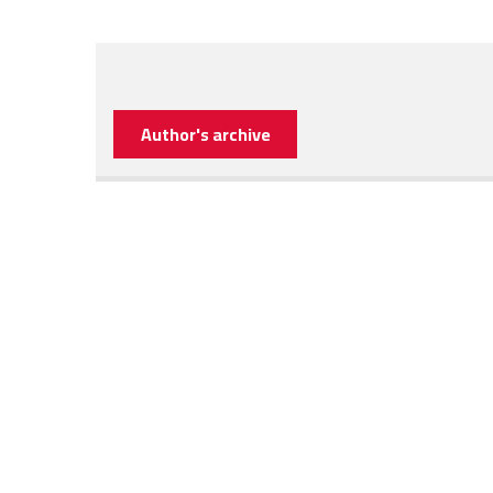
Author's archive