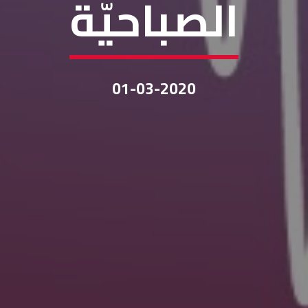
الصباحيّة
01-03-2020