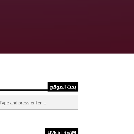
بحث الموقع
LIVE STREAM