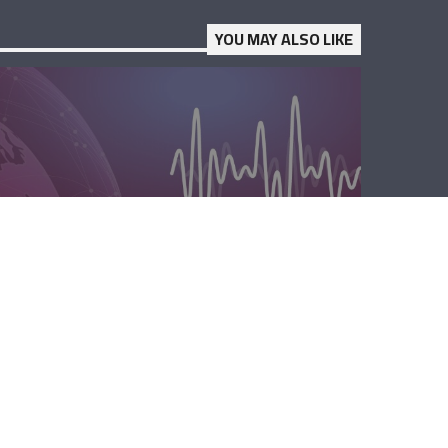
YOU MAY ALSO LIKE
المحليّة