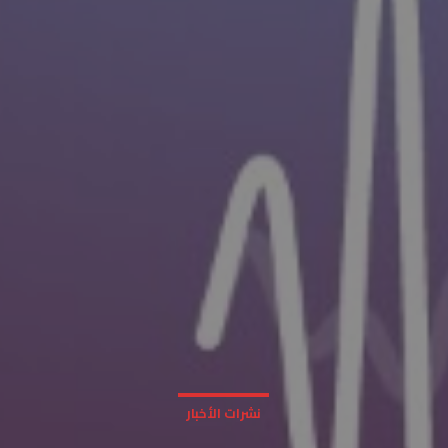
نشرات الأخبار