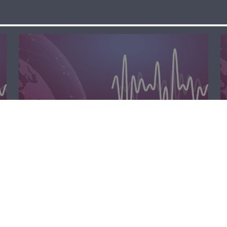
مسا لبنان الحر