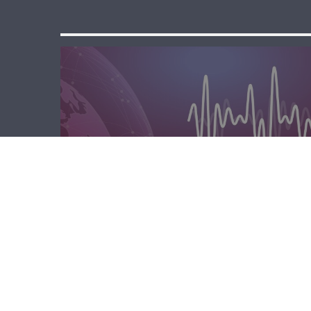
الصباحية