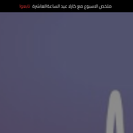
ملخص الاسبوع مع كارلا عيد الساعةالعاشرة
تابعوا