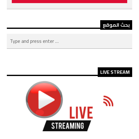
بحث الموقع
LIVE STREAM