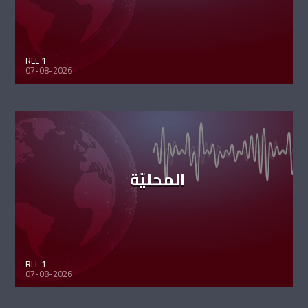
RLL 1
07-08-2026
المحليّة
RLL 1
07-08-2026