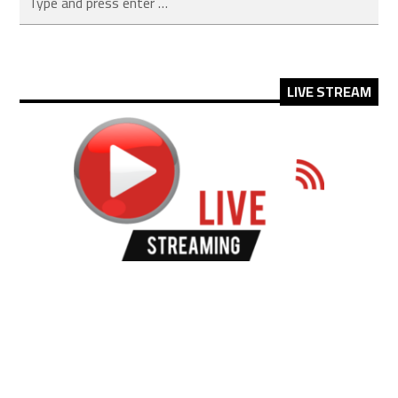
LIVE STREAM