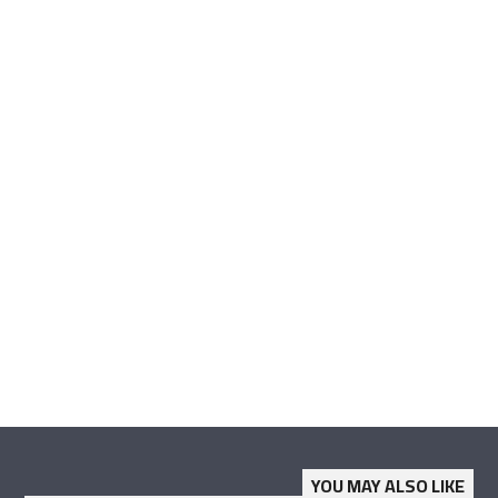
YOU MAY ALSO LIKE