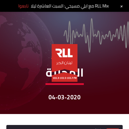
+
RLL Mix مع ايلي مسيحي: السبت العاشرة ليلا
تابعوا
نشرات الأخبار
المحليّة
04-03-2020