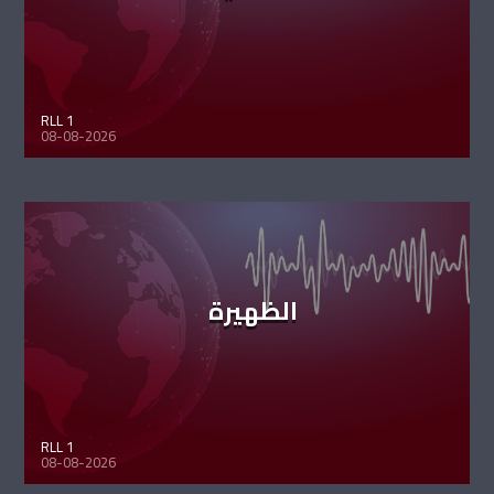
RLL 1
08-08-2026
الظهيرة
RLL 1
08-08-2026