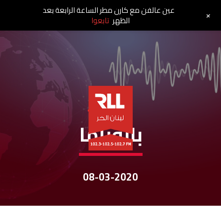
عين عالفن مع كارن مطر الساعة الرابعة بعد
+
الظهر
تابعوا
نشرات الأخبار
بانوراما
08-03-2020