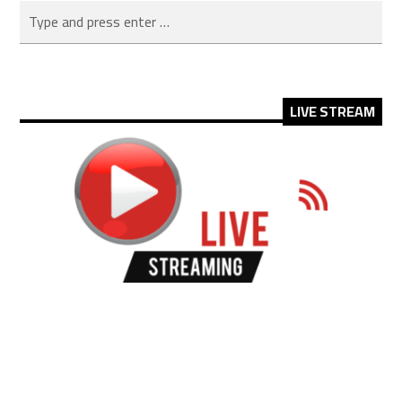
LIVE STREAM