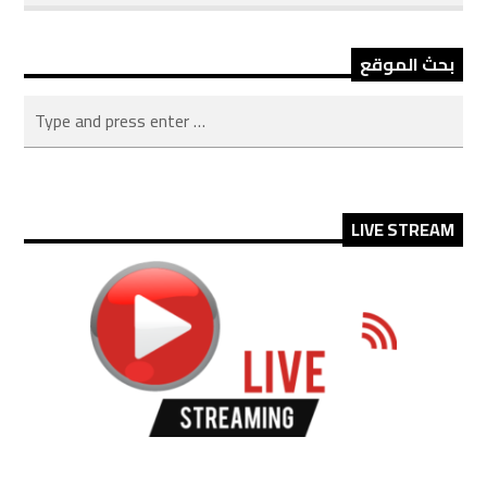
بحث الموقع
LIVE STREAM