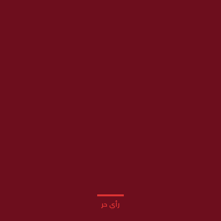
رأي حر