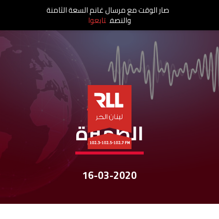
صار الوقت مع مرسال غانم السعة الثامنة
والنصف
تابعوا
نشرات الأخبار
الظّهيرة
16-03-2020