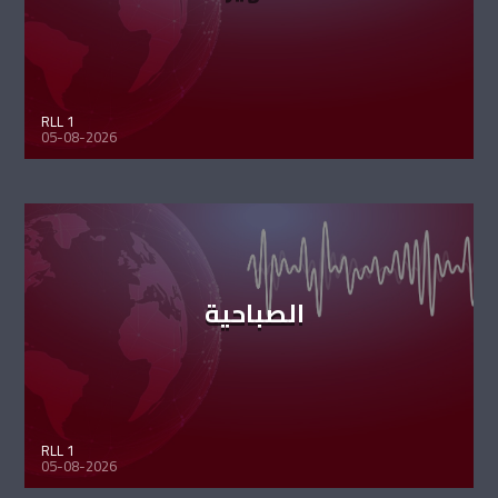
RLL 1
05-08-2026
الصباحية
RLL 1
05-08-2026