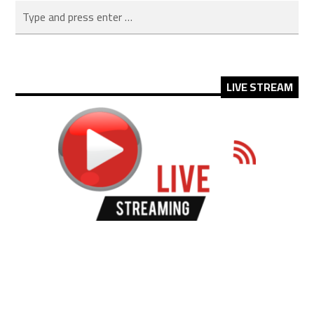
LIVE STREAM